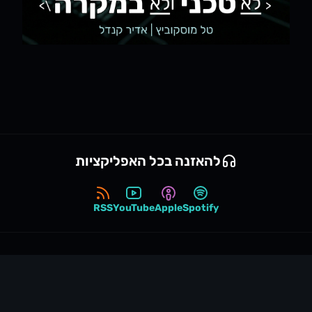
להאזנה בכל האפליקציות
RSS
YouTube
Apple
Spotify