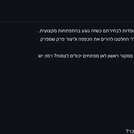
מדות לבחירתם כשזה נוגע בהתפתחות מקצועית.
ה״ החלטנו להרים את הכפפה וליצור פרק שמפרק
בין ממקור ראשון לאן מפתחים יכולים לצמוח? רמז: יש
כר?