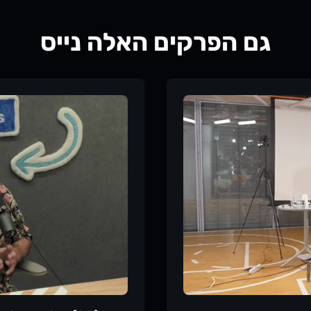
גם הפרקים האלה נייס