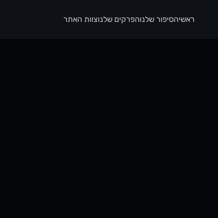
ראשי
הסיפור שלנו
הפרקים שלנו
צוות האתר