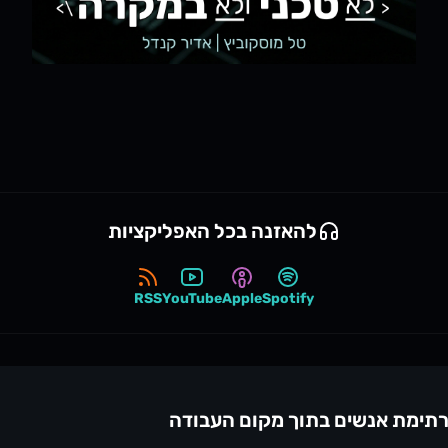
להאזנה בכל האפליקציות
RSS
YouTube
Apple
Spotify