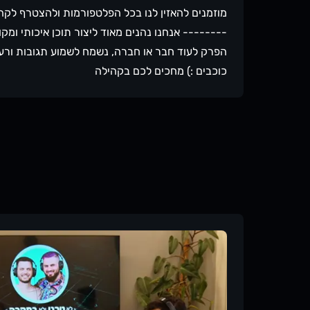
מוזמנים להאזין לנו בכל הפלטפורמות ולהצטרף לקה
-------- אנחנו נהנים מאוד ליצור תוכן איכותי ומ
כוכבים :) מחכים לכם בקהילה