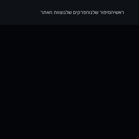
ראשי
הסיפור שלנו
הפרקים שלנו
צוות האתר