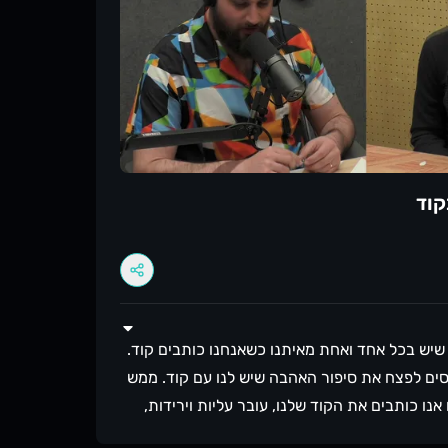
/ית שיש בכל אחד ואחת מאיתנו כשאנחנו כותבים קוד.
סים לפצח את סיפור האהבה שיש לנו עם קוד. ממש
 אנו כותבים את הקוד שלנו, עובר עליות וירידות,
עט סיבות שמביאות אותנו למצב של חוסר רומנטיקה